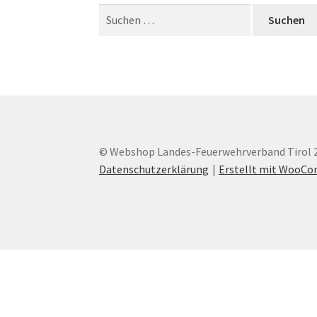
Suchen
nach:
© Webshop Landes-Feuerwehrverband Tirol 
Datenschutzerklärung
Erstellt mit WooC