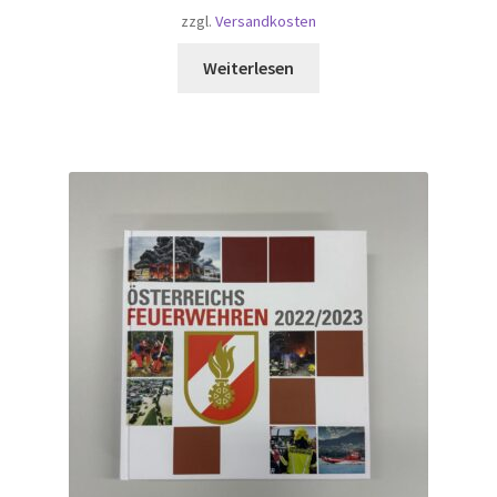
zzgl.
Versandkosten
Weiterlesen