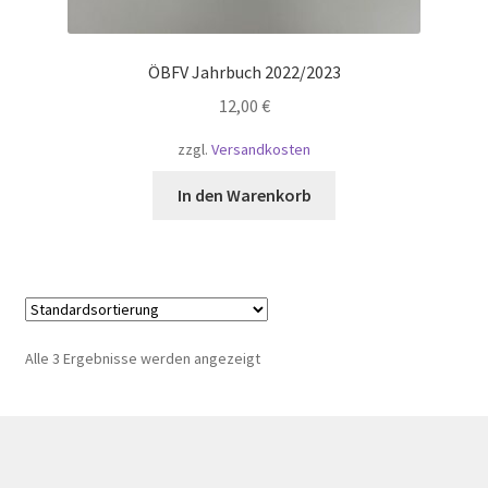
ÖBFV Jahrbuch 2022/2023
12,00
€
zzgl.
Versandkosten
In den Warenkorb
Alle 3 Ergebnisse werden angezeigt