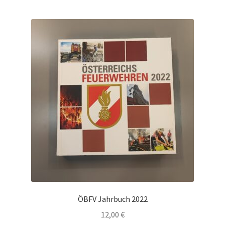
ÖBFV Jahrbuch 2022
12,00
€