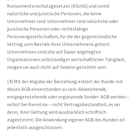
Konsumentenschutzgesetzes (KSchG) und somit
natürliche und juristische Personen, die keine
Unternehmer sind. Unternehmer sind natürliche oder
juristische Personen oder rechtsfähige
Personengesellschaften, für die der gegenständliche
Vertrag zum Betrieb ihres Unternehmens gehört.
Unternehmen sind alle auf Dauer angelegten
Organisationen selbständiger wirtschaftlicher Tätigkeit,
mögen sie auch nicht auf Gewinn gerichtet sein.
(4) Mit der Abgabe der Bestellung erklärt der Kunde mit
diesen AGB einverstanden zu sein. Abweichende,
entgegenstehende oder ergänzende Sonder-AGB werden –
selbst bei Kenntnis – nicht Vertragsbestandteil, es sei
denn, ihrer Geltung wird ausdrücklich schriftlich
zugestimmt. Die Anwendung eigener AGB des Kunden ist
jedenfalls ausgeschlossen.