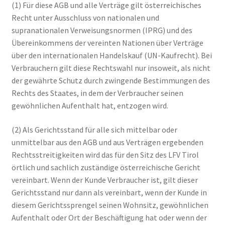
(1) Für diese AGB und alle Verträge gilt österreichisches
Recht unter Ausschluss von nationalen und
supranationalen Verweisungsnormen (IPRG) und des
Übereinkommens der vereinten Nationen über Verträge
über den internationalen Handelskauf (UN-Kaufrecht). Bei
Verbrauchern gilt diese Rechtswahl nur insoweit, als nicht
der gewährte Schutz durch zwingende Bestimmungen des
Rechts des Staates, in dem der Verbraucher seinen
gewöhnlichen Aufenthalt hat, entzogen wird.
(2) Als Gerichtsstand für alle sich mittelbar oder
unmittelbar aus den AGB und aus Verträgen ergebenden
Rechtsstreitigkeiten wird das für den Sitz des LFV Tirol
örtlich und sachlich zuständige österreichische Gericht
vereinbart. Wenn der Kunde Verbraucher ist, gilt dieser
Gerichtsstand nur dann als vereinbart, wenn der Kunde in
diesem Gerichtssprengel seinen Wohnsitz, gewöhnlichen
Aufenthalt oder Ort der Beschäftigung hat oder wenn der