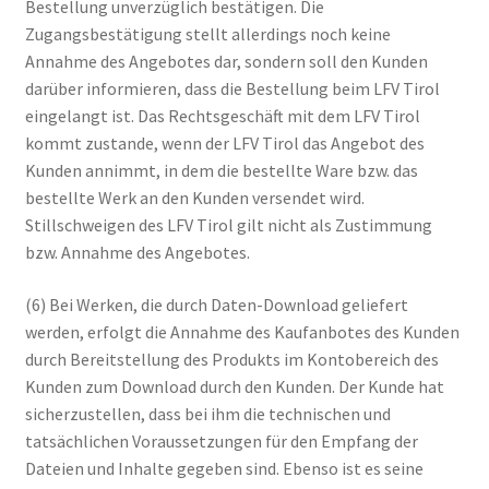
Bestellung unverzüglich bestätigen. Die
Zugangsbestätigung stellt allerdings noch keine
Annahme des Angebotes dar, sondern soll den Kunden
darüber informieren, dass die Bestellung beim LFV Tirol
eingelangt ist. Das Rechtsgeschäft mit dem LFV Tirol
kommt zustande, wenn der LFV Tirol das Angebot des
Kunden annimmt, in dem die bestellte Ware bzw. das
bestellte Werk an den Kunden versendet wird.
Stillschweigen des LFV Tirol gilt nicht als Zustimmung
bzw. Annahme des Angebotes.
(6) Bei Werken, die durch Daten-Download geliefert
werden, erfolgt die Annahme des Kaufanbotes des Kunden
durch Bereitstellung des Produkts im Kontobereich des
Kunden zum Download durch den Kunden. Der Kunde hat
sicherzustellen, dass bei ihm die technischen und
tatsächlichen Voraussetzungen für den Empfang der
Dateien und Inhalte gegeben sind. Ebenso ist es seine