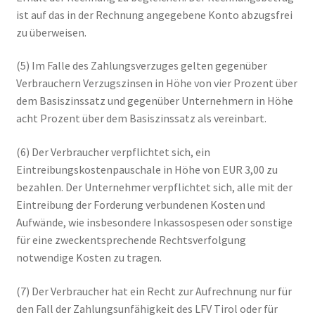
ist auf das in der Rechnung angegebene Konto abzugsfrei
zu überweisen.
(5) Im Falle des Zahlungsverzuges gelten gegenüber
Verbrauchern Verzugszinsen in Höhe von vier Prozent über
dem Basiszinssatz und gegenüber Unternehmern in Höhe
acht Prozent über dem Basiszinssatz als vereinbart.
(6) Der Verbraucher verpflichtet sich, ein
Eintreibungskostenpauschale in Höhe von EUR 3,00 zu
bezahlen. Der Unternehmer verpflichtet sich, alle mit der
Eintreibung der Forderung verbundenen Kosten und
Aufwände, wie insbesondere Inkassospesen oder sonstige
für eine zweckentsprechende Rechtsverfolgung
notwendige Kosten zu tragen.
(7) Der Verbraucher hat ein Recht zur Aufrechnung nur für
den Fall der Zahlungsunfähigkeit des LFV Tirol oder für