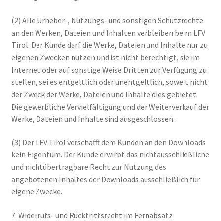
(2) Alle Urheber-, Nutzungs- und sonstigen Schutzrechte
an den Werken, Dateien und Inhalten verbleiben beim LFV
Tirol. Der Kunde darf die Werke, Dateien und Inhalte nur zu
eigenen Zwecken nutzen und ist nicht berechtigt, sie im
Internet oder auf sonstige Weise Dritten zur Verfügung zu
stellen, sei es entgeltlich oder unentgeltlich, soweit nicht
der Zweck der Werke, Dateien und Inhalte dies gebietet.
Die gewerbliche Vervielfältigung und der Weiterverkauf der
Werke, Dateien und Inhalte sind ausgeschlossen.
(3) Der LFV Tirol verschafft dem Kunden an den Downloads
kein Eigentum. Der Kunde erwirbt das nichtausschließliche
und nichtübertragbare Recht zur Nutzung des
angebotenen Inhaltes der Downloads ausschließlich für
eigene Zwecke.
7. Widerrufs- und Rücktrittsrecht im Fernabsatz