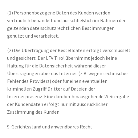
(1) Personenbezogene Daten des Kunden werden
vertraulich behandelt und ausschließlich im Rahmen der
geltenden datenschutzrechtlichen Bestimmungen
genutzt und verarbeitet.
(2) Die Übertragung der Bestelldaten erfolgt verschlüsselt
und gesichert. Der LFV Tirol übernimmt jedoch keine
Haftung für die Datensicherheit während dieser
Übertragungen über das Internet (z.B. wegen technischer
Fehler des Providers) oder für einen eventuellen
kriminellen Zugriff Dritter auf Dateien der
Internetpräsenz. Eine darüber hinausgehende Weitergabe
der Kundendaten erfolgt nur mit ausdrücklicher
Zustimmung des Kunden
9. Gerichtsstand und anwendbares Recht