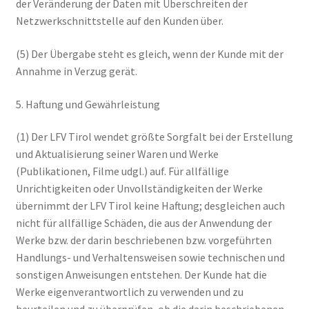
der Veränderung der Daten mit Überschreiten der
Netzwerkschnittstelle auf den Kunden über.
(5) Der Übergabe steht es gleich, wenn der Kunde mit der
Annahme in Verzug gerät.
5. Haftung und Gewährleistung
(1) Der LFV Tirol wendet größte Sorgfalt bei der Erstellung
und Aktualisierung seiner Waren und Werke
(Publikationen, Filme udgl.) auf. Für allfällige
Unrichtigkeiten oder Unvollständigkeiten der Werke
übernimmt der LFV Tirol keine Haftung; desgleichen auch
nicht für allfällige Schäden, die aus der Anwendung der
Werke bzw. der darin beschriebenen bzw. vorgeführten
Handlungs- und Verhaltensweisen sowie technischen und
sonstigen Anweisungen entstehen. Der Kunde hat die
Werke eigenverantwortlich zu verwenden und zu