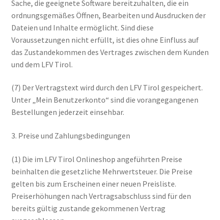
Sache, die geeignete Software bereitzuhalten, die ein
ordnungsgemäßes Öffnen, Bearbeiten und Ausdrucken der
Dateien und Inhalte ermöglicht. Sind diese
Voraussetzungen nicht erfüllt, ist dies ohne Einfluss auf
das Zustandekommen des Vertrages zwischen dem Kunden
und dem LFV Tirol.
(7) Der Vertragstext wird durch den LFV Tirol gespeichert.
Unter „Mein Benutzerkonto“ sind die vorangegangenen
Bestellungen jederzeit einsehbar.
3. Preise und Zahlungsbedingungen
(1) Die im LFV Tirol Onlineshop angeführten Preise
beinhalten die gesetzliche Mehrwertsteuer. Die Preise
gelten bis zum Erscheinen einer neuen Preisliste.
Preiserhöhungen nach Vertragsabschluss sind für den
bereits gültig zustande gekommenen Vertrag