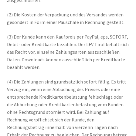
ausgeschlossen.
(2) Die Kosten der Verpackung und des Versandes werden
gesondert in Form einer Pauschale in Rechnung gestellt.
(3) Der Kunde kann den Kaufpreis per PayPal, eps, SOFORT,
Debit- oder Kreditkarte bezahlen. Der LFV Tirol behält sich
das Recht vor, einzelne Zahlungsarten auszuschließen.
Daten-Downloads können ausschließlich per Kreditkarte
bezahlt werden.
(4) Die Zahlungen sind grundsätzlich sofort fällig. Es tritt
Verzug ein, wenn eine Abbuchung des Preises oder eine
entsprechende Kreditkartenbelastung fehlschlägt oder
die Abbuchung oder Kreditkartenbelastung vom Kunden
ohne Rechtsgrund storniert wird. Bei Zahlung auf
Rechnung verpflichtet sich der Kunde, den
Rechnungsbetrag innerhalb von vierzehn Tagen nach
Erhalt der Rechnung zu begleichen. Der Rechnungsbetrag