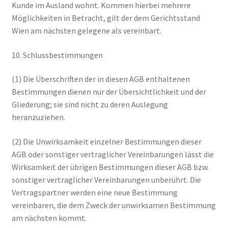
Kunde im Ausland wohnt. Kommen hierbei mehrere
Möglichkeiten in Betracht, gilt der dem Gerichtsstand
Wien am nächsten gelegene als vereinbart.
10. Schlussbestimmungen
(1) Die Überschriften der in diesen AGB enthaltenen
Bestimmungen dienen nur der Übersichtlichkeit und der
Gliederung; sie sind nicht zu deren Auslegung
heranzuziehen.
(2) Die Unwirksamkeit einzelner Bestimmungen dieser
AGB oder sonstiger vertraglicher Vereinbarungen lässt die
Wirksamkeit der übrigen Bestimmungen dieser AGB bzw.
sonstiger vertraglicher Vereinbarungen unberührt. Die
Vertragspartner werden eine neue Bestimmung
vereinbaren, die dem Zweck der unwirksamen Bestimmung
am nächsten kommt.