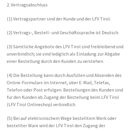
2. Vertragsabschluss
(1) Vertragspartner sind der Kunde und der LFV Tirol.
(2) Vertrags-, Bestell- und Geschäftssprache ist Deutsch.
(3) Sämtliche Angebote des LFV Tirol sind freibleibend und
unverbindlich; sie sind lediglich als Einladung zur Abgabe
einer Bestellung durch den Kunden zu verstehen.
(4) Die Bestellung kann durch Ausfüllen und Absenden des
Online-Formulars im Internet, über E-Mail, Telefax,
Telefon oder Post erfolgen. Bestellungen des Kunden sind
für den Kunden ab Zugang der Bestellung beim LFV Tirol
(LFV Tirol Onlineshop) verbindlich.
(5) Bei auf elektronischem Wege bestelltem Werk oder
bestellter Ware wird der LFV Tirol den Zugang der