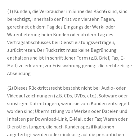
(1) Kunden, die Verbraucher im Sinne des KSchG sind, sind
berechtigt, innerhalb der Frist von vierzehn Tagen,
gerechnet ab dem Tag des Eingangs der Werk- oder
Warenlieferung beim Kunden oder ab dem Tag des
Vertragsabschlusses bei Dienstleistungsverträgen,
zurücktreten. Der Rücktritt muss keine Begründung
enthalten und ist in schriftlicher Form (z.B. Brief, Fax, E-
Mail) zu erklären; zur Fristwahrung genügt die rechtzeitige
Absendung.
(2) Dieses Rücktrittsrecht besteht nicht bei: Audio- oder
Videoaufzeichnungen (z.B. CDs, DVDs, etc.), Software oder
sonstigen Datenträgern, wenn sie vom Kunden entsiegelt
worden sind; Übermittlung von Werken oder Dateien und
Inhalten per Download-Link, E-Mail oder Fax; Waren oder
Dienstleistungen, die nach Kundenspezifikationen
angefertigt werden oder eindeutig auf die persönlichen