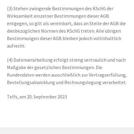
(3) Stehen zwingende Bestimmungen des KSchG der
Wirksamkeit einzelner Bestimmungen dieser AGB
entgegen, so gilt als vereinbart, dass an Stelle der AGB die
diesbezüglichen Normen des KSchG treten. Alle übrigen
Bestimmungen dieser AGB bleiben jedoch vollinhaltlich
aufrecht.
(4) Datenverarbeitung erfolgt streng vertraulich und nach
Maßgabe der gesetzlichen Bestimmungen. Die
Kundendaten werden ausschließlich zur Vertragserfüllung,
Bestellungsabwicklung und Rechnungslegung verarbeitet.
Telfs, am 20. September 2023