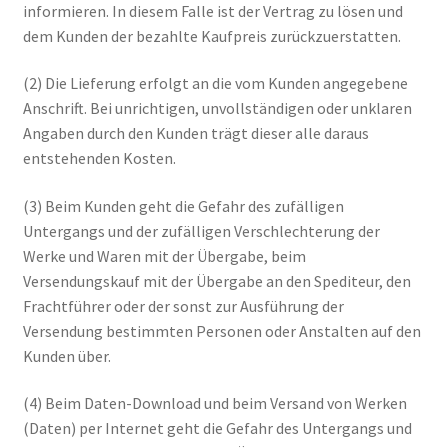
informieren. In diesem Falle ist der Vertrag zu lösen und
dem Kunden der bezahlte Kaufpreis zurückzuerstatten.
(2) Die Lieferung erfolgt an die vom Kunden angegebene
Anschrift. Bei unrichtigen, unvollständigen oder unklaren
Angaben durch den Kunden trägt dieser alle daraus
entstehenden Kosten.
(3) Beim Kunden geht die Gefahr des zufälligen
Untergangs und der zufälligen Verschlechterung der
Werke und Waren mit der Übergabe, beim
Versendungskauf mit der Übergabe an den Spediteur, den
Frachtführer oder der sonst zur Ausführung der
Versendung bestimmten Personen oder Anstalten auf den
Kunden über.
(4) Beim Daten-Download und beim Versand von Werken
(Daten) per Internet geht die Gefahr des Untergangs und