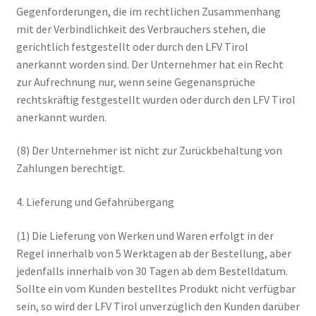
Gegenforderungen, die im rechtlichen Zusammenhang
mit der Verbindlichkeit des Verbrauchers stehen, die
gerichtlich festgestellt oder durch den LFV Tirol
anerkannt worden sind. Der Unternehmer hat ein Recht
zur Aufrechnung nur, wenn seine Gegenansprüche
rechtskräftig festgestellt wurden oder durch den LFV Tirol
anerkannt wurden.
(8) Der Unternehmer ist nicht zur Zurückbehaltung von
Zahlungen berechtigt.
4. Lieferung und Gefahrübergang
(1) Die Lieferung von Werken und Waren erfolgt in der
Regel innerhalb von 5 Werktagen ab der Bestellung, aber
jedenfalls innerhalb von 30 Tagen ab dem Bestelldatum.
Sollte ein vom Kunden bestelltes Produkt nicht verfügbar
sein, so wird der LFV Tirol unverzüglich den Kunden darüber