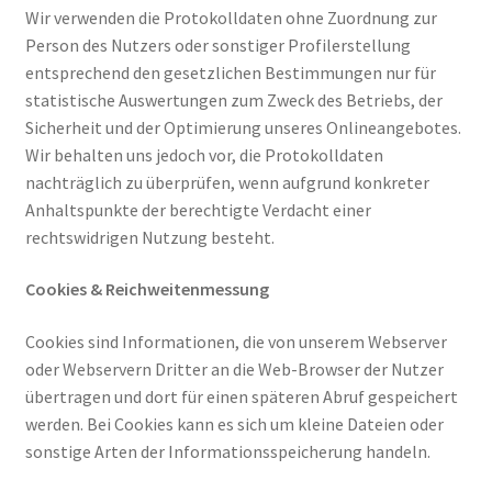
Wir verwenden die Protokolldaten ohne Zuordnung zur
Person des Nutzers oder sonstiger Profilerstellung
entsprechend den gesetzlichen Bestimmungen nur für
statistische Auswertungen zum Zweck des Betriebs, der
Sicherheit und der Optimierung unseres Onlineangebotes.
Wir behalten uns jedoch vor, die Protokolldaten
nachträglich zu überprüfen, wenn aufgrund konkreter
Anhaltspunkte der berechtigte Verdacht einer
rechtswidrigen Nutzung besteht.
Cookies & Reichweitenmessung
Cookies sind Informationen, die von unserem Webserver
oder Webservern Dritter an die Web-Browser der Nutzer
übertragen und dort für einen späteren Abruf gespeichert
werden. Bei Cookies kann es sich um kleine Dateien oder
sonstige Arten der Informationsspeicherung handeln.