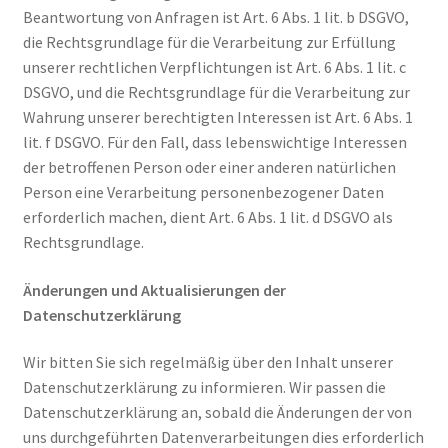
Beantwortung von Anfragen ist Art. 6 Abs. 1 lit. b DSGVO,
die Rechtsgrundlage für die Verarbeitung zur Erfüllung
unserer rechtlichen Verpflichtungen ist Art. 6 Abs. 1 lit. c
DSGVO, und die Rechtsgrundlage für die Verarbeitung zur
Wahrung unserer berechtigten Interessen ist Art. 6 Abs. 1
lit. f DSGVO. Für den Fall, dass lebenswichtige Interessen
der betroffenen Person oder einer anderen natürlichen
Person eine Verarbeitung personenbezogener Daten
erforderlich machen, dient Art. 6 Abs. 1 lit. d DSGVO als
Rechtsgrundlage.
Änderungen und Aktualisierungen der
Datenschutzerklärung
Wir bitten Sie sich regelmäßig über den Inhalt unserer
Datenschutzerklärung zu informieren. Wir passen die
Datenschutzerklärung an, sobald die Änderungen der von
uns durchgeführten Datenverarbeitungen dies erforderlich