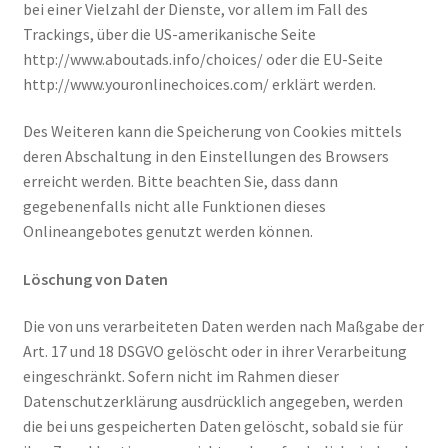
bei einer Vielzahl der Dienste, vor allem im Fall des
Trackings, über die US-amerikanische Seite
http://www.aboutads.info/choices/ oder die EU-Seite
http://www.youronlinechoices.com/ erklärt werden.
Des Weiteren kann die Speicherung von Cookies mittels
deren Abschaltung in den Einstellungen des Browsers
erreicht werden. Bitte beachten Sie, dass dann
gegebenenfalls nicht alle Funktionen dieses
Onlineangebotes genutzt werden können.
Löschung von Daten
Die von uns verarbeiteten Daten werden nach Maßgabe der
Art. 17 und 18 DSGVO gelöscht oder in ihrer Verarbeitung
eingeschränkt. Sofern nicht im Rahmen dieser
Datenschutzerklärung ausdrücklich angegeben, werden
die bei uns gespeicherten Daten gelöscht, sobald sie für