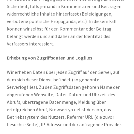
Sicherheit, falls jemand in Kommentaren und Beiträgen
widerrechtliche Inhalte hinterlässt (Beleidigungen,
verbotene politische Propaganda, etc.). In diesem Fall
können wir selbst für den Kommentar oder Beitrag
belangt werden und sind daher an der Identität des
Verfassers interessiert.
Erhebung von Zugriffsdaten und Logfiles
Wir erheben Daten über jeden Zugriff auf den Server, auf
dem sich dieser Dienst befindet (so genannte
Serverlogfiles). Zu den Zugriffsdaten gehören Name der
abgerufenen Webseite, Datei, Datum und Uhrzeit des
Abrufs, übertragene Datenmenge, Meldung über
erfolgreichen Abruf, Browsertyp nebst Version, das
Betriebssystem des Nutzers, Referrer URL (die zuvor
besuchte Seite), IP-Adresse und der anfragende Provider.