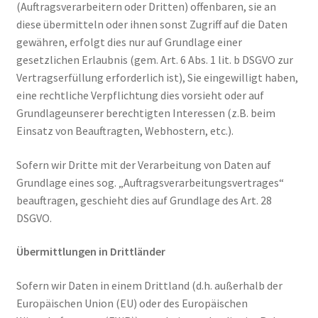
(Auftragsverarbeitern oder Dritten) offenbaren, sie an
diese übermitteln oder ihnen sonst Zugriff auf die Daten
gewähren, erfolgt dies nur auf Grundlage einer
gesetzlichen Erlaubnis (gem. Art. 6 Abs. 1 lit. b DSGVO zur
Vertragserfüllung erforderlich ist), Sie eingewilligt haben,
eine rechtliche Verpflichtung dies vorsieht oder auf
Grundlageunserer berechtigten Interessen (z.B. beim
Einsatz von Beauftragten, Webhostern, etc.).
Sofern wir Dritte mit der Verarbeitung von Daten auf
Grundlage eines sog. „Auftragsverarbeitungsvertrages“
beauftragen, geschieht dies auf Grundlage des Art. 28
DSGVO.
Übermittlungen in Drittländer
Sofern wir Daten in einem Drittland (d.h. außerhalb der
Europäischen Union (EU) oder des Europäischen