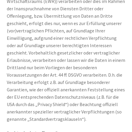
Wirtschaftsraums (EWR)) verarbeiten oder dies im Rahmen
der Inanspruchnahme von Diensten Dritter oder
Offenlegung, bzw. Übermittlung von Daten an Dritte
geschieht, erfolgt dies nur, wenn es zur Erfüllung unserer
(vor)vertraglichen Pflichten, auf Grundlage Ihrer
Einwilligung, aufgrund einer rechtlichen Verpflichtung
oder auf Grundlage unserer berechtigten Interessen
geschieht. Vorbehaltlich gesetzlicher oder vertraglicher
Erlaubnisse, verarbeiten oder lassen wir die Daten in einem
Drittland nur beim Vorliegen der besonderen
Voraussetzungen der Art. 44 ff. DSGVO verarbeiten. D.h. die
Verarbeitung erfolgt z.B. auf Grundlage besonderer
Garantien, wie der offiziell anerkannten Feststellung eines
der EU entsprechenden Datenschutzniveaus (z.B. für die
USA durch das „Privacy Shield“) oder Beachtung offiziell
anerkannter spezieller vertraglicher Verpflichtungen (so
genannte „Standardvertragsklauseln“).