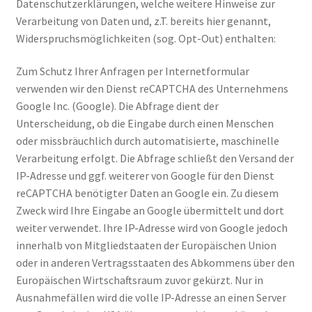
Datenschutzerklärungen, welche weitere Hinweise zur
Verarbeitung von Daten und, z.T. bereits hier genannt,
Widerspruchsmöglichkeiten (sog. Opt-Out) enthalten:
Zum Schutz Ihrer Anfragen per Internetformular
verwenden wir den Dienst reCAPTCHA des Unternehmens
Google Inc. (Google). Die Abfrage dient der
Unterscheidung, ob die Eingabe durch einen Menschen
oder missbräuchlich durch automatisierte, maschinelle
Verarbeitung erfolgt. Die Abfrage schließt den Versand der
IP-Adresse und ggf. weiterer von Google für den Dienst
reCAPTCHA benötigter Daten an Google ein. Zu diesem
Zweck wird Ihre Eingabe an Google übermittelt und dort
weiter verwendet. Ihre IP-Adresse wird von Google jedoch
innerhalb von Mitgliedstaaten der Europäischen Union
oder in anderen Vertragsstaaten des Abkommens über den
Europäischen Wirtschaftsraum zuvor gekürzt. Nur in
Ausnahmefällen wird die volle IP-Adresse an einen Server