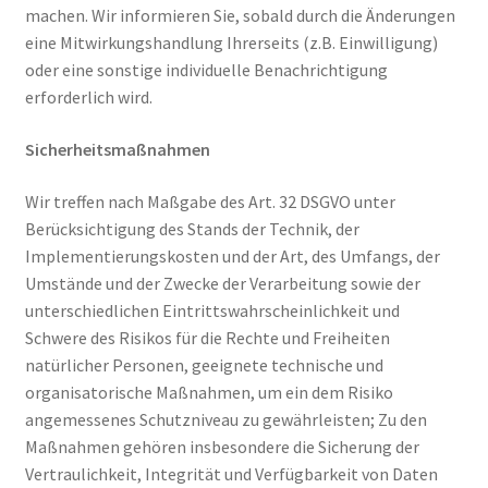
machen. Wir informieren Sie, sobald durch die Änderungen
eine Mitwirkungshandlung Ihrerseits (z.B. Einwilligung)
oder eine sonstige individuelle Benachrichtigung
erforderlich wird.
Sicherheitsmaßnahmen
Wir treffen nach Maßgabe des Art. 32 DSGVO unter
Berücksichtigung des Stands der Technik, der
Implementierungskosten und der Art, des Umfangs, der
Umstände und der Zwecke der Verarbeitung sowie der
unterschiedlichen Eintrittswahrscheinlichkeit und
Schwere des Risikos für die Rechte und Freiheiten
natürlicher Personen, geeignete technische und
organisatorische Maßnahmen, um ein dem Risiko
angemessenes Schutzniveau zu gewährleisten; Zu den
Maßnahmen gehören insbesondere die Sicherung der
Vertraulichkeit, Integrität und Verfügbarkeit von Daten