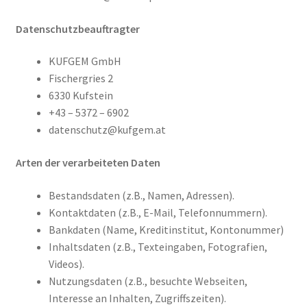
Datenschutzbeauftragter
KUFGEM GmbH
Fischergries 2
6330 Kufstein
+43 – 5372 – 6902
datenschutz@kufgem.at
Arten der verarbeiteten Daten
Bestandsdaten (z.B., Namen, Adressen).
Kontaktdaten (z.B., E-Mail, Telefonnummern).
Bankdaten (Name, Kreditinstitut, Kontonummer)
Inhaltsdaten (z.B., Texteingaben, Fotografien,
Videos).
Nutzungsdaten (z.B., besuchte Webseiten,
Interesse an Inhalten, Zugriffszeiten).