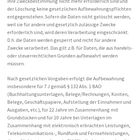
ihre Zweckbestimmung nicht mehr erforderlich sind und
der Löschung keine gesetzlichen Aufbewahrungspflichten
entgegenstehen. Sofern die Daten nicht gelöscht werden,
weil sie für andere und gesetzlich zulässige Zwecke
erforderlich sind, wird deren Verarbeitung eingeschränkt.
D.h. die Daten werden gesperrt und nicht für andere
Zwecke verarbeitet. Das gilt z.B. für Daten, die aus handels-
oder steuerrechtlichen Gründen aufbewahrt werden
müssen.
Nach gesetzlichen Vorgaben erfolgt die Aufbewahrung
insbesondere für 7 J gemäß § 132 Abs. 1 BAO
(Buchhaltungsunterlagen, Belege/Rechnungen, Konten,
Belege, Geschäftspapiere, Aufstellung der Einnahmen und
Ausgaben, etc.), für 22 Jahre im Zusammenhang mit
Grundstücken und für 10 Jahre bei Unterlagen im
Zusammenhang mit elektronisch erbrachten Leistungen,
Telekommunikations-, Rundfunk und Fernsehleistungen,