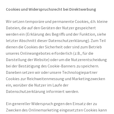
Cookies und Widerspruchsrecht bei Direktwerbung
Wir setzen temporäre und permanente Cookies, d.h. kleine
Dateien, die auf den Geräten der Nutzer gespeichert
werden ein (Erklärung des Begriffs und der Funktion, siehe
letzter Abschnitt dieser Datenschutzerklärung). Zum Teil
dienen die Cookies der Sicherheit oder sind zum Betrieb
unseres Onlineangebotes erforderlich (z.B., für die
Darstellung der Website) oder um die Nutzerentscheidung
bei der Bestätigung des Cookie-Banners zu speichern.
Daneben setzen wir oder unsere Technologiepartner
Cookies zur Reichweitenmessung und Marketingzwecken
ein, worüber die Nutzer im Laufe der
Datenschutzerklärung informiert werden.
Ein genereller Widerspruch gegen den Einsatz der zu
Zwecken des Onlinemarketing eingesetzten Cookies kann