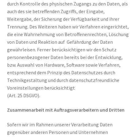
durch Kontrolle des physischen Zugangs zu den Daten, als
auch des sie betreffenden Zugriffs, der Eingabe,
Weitergabe, der Sicherung der Verfügbarkeit und ihrer
Trennung. Des Weiteren haben wir Verfahren eingerichtet,
die eine Wahrnehmung von Betroffenenrechten, Löschung
von Daten und Reaktion auf Gefährdung der Daten
gewährleisen. Ferner berücksichtigen wir den Schutz
personenbezogener Daten bereits bei der Entwicklung,
bzw. Auswahl von Hardware, Software sowie Verfahren,
entsprechend dem Prinzip des Datenschutzes durch
Technikgestaltung und durch datenschutzfreundliche
Voreinstellungen berücksichtigt
(Art. 25 DSGVO).
Zusammenarbeit mit Auftragsverarbeitern und Dritten
Sofern wir im Rahmen unserer Verarbeitung Daten
gegenüber anderen Personen und Unternehmen