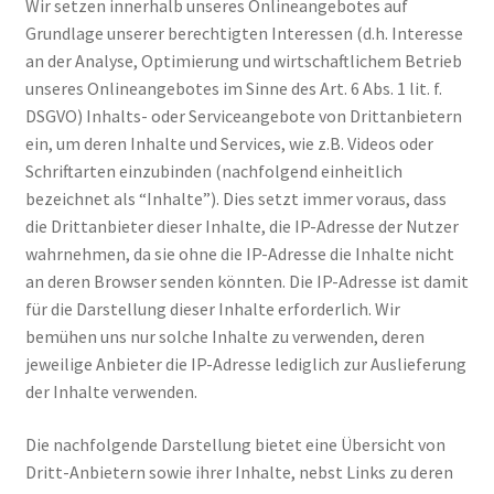
Wir setzen innerhalb unseres Onlineangebotes auf
Grundlage unserer berechtigten Interessen (d.h. Interesse
an der Analyse, Optimierung und wirtschaftlichem Betrieb
unseres Onlineangebotes im Sinne des Art. 6 Abs. 1 lit. f.
DSGVO) Inhalts- oder Serviceangebote von Drittanbietern
ein, um deren Inhalte und Services, wie z.B. Videos oder
Schriftarten einzubinden (nachfolgend einheitlich
bezeichnet als “Inhalte”). Dies setzt immer voraus, dass
die Drittanbieter dieser Inhalte, die IP-Adresse der Nutzer
wahrnehmen, da sie ohne die IP-Adresse die Inhalte nicht
an deren Browser senden könnten. Die IP-Adresse ist damit
für die Darstellung dieser Inhalte erforderlich. Wir
bemühen uns nur solche Inhalte zu verwenden, deren
jeweilige Anbieter die IP-Adresse lediglich zur Auslieferung
der Inhalte verwenden.
Die nachfolgende Darstellung bietet eine Übersicht von
Dritt-Anbietern sowie ihrer Inhalte, nebst Links zu deren