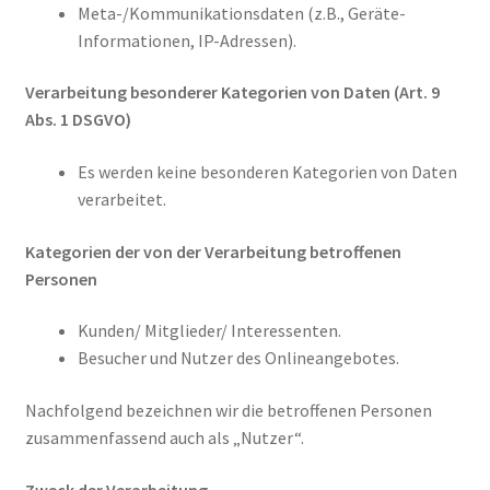
Meta-/Kommunikationsdaten (z.B., Geräte-
Informationen, IP-Adressen).
Verarbeitung besonderer Kategorien von Daten (Art. 9
Abs. 1 DSGVO)
Es werden keine besonderen Kategorien von Daten
verarbeitet.
Kategorien der von der Verarbeitung betroffenen
Personen
Kunden/ Mitglieder/ Interessenten.
Besucher und Nutzer des Onlineangebotes.
Nachfolgend bezeichnen wir die betroffenen Personen
zusammenfassend auch als „Nutzer“.
Zweck der Verarbeitung