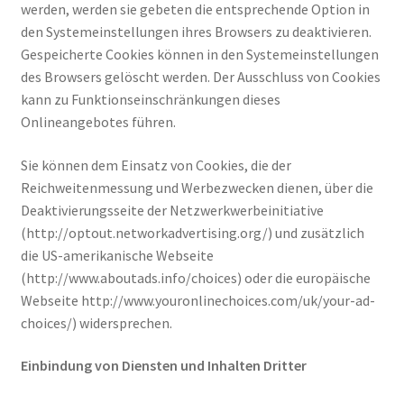
werden, werden sie gebeten die entsprechende Option in
den Systemeinstellungen ihres Browsers zu deaktivieren.
Gespeicherte Cookies können in den Systemeinstellungen
des Browsers gelöscht werden. Der Ausschluss von Cookies
kann zu Funktionseinschränkungen dieses
Onlineangebotes führen.
Sie können dem Einsatz von Cookies, die der
Reichweitenmessung und Werbezwecken dienen, über die
Deaktivierungsseite der Netzwerkwerbeinitiative
(http://optout.networkadvertising.org/) und zusätzlich
die US-amerikanische Webseite
(http://www.aboutads.info/choices) oder die europäische
Webseite http://www.youronlinechoices.com/uk/your-ad-
choices/) widersprechen.
Einbindung von Diensten und Inhalten Dritter