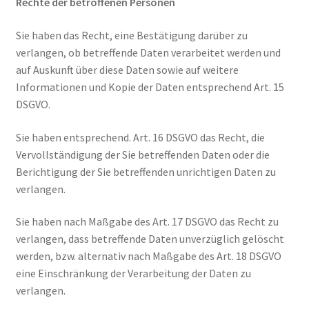
Rechte der betroffenen Personen
Sie haben das Recht, eine Bestätigung darüber zu
verlangen, ob betreffende Daten verarbeitet werden und
auf Auskunft über diese Daten sowie auf weitere
Informationen und Kopie der Daten entsprechend Art. 15
DSGVO.
Sie haben entsprechend. Art. 16 DSGVO das Recht, die
Vervollständigung der Sie betreffenden Daten oder die
Berichtigung der Sie betreffenden unrichtigen Daten zu
verlangen.
Sie haben nach Maßgabe des Art. 17 DSGVO das Recht zu
verlangen, dass betreffende Daten unverzüglich gelöscht
werden, bzw. alternativ nach Maßgabe des Art. 18 DSGVO
eine Einschränkung der Verarbeitung der Daten zu
verlangen.