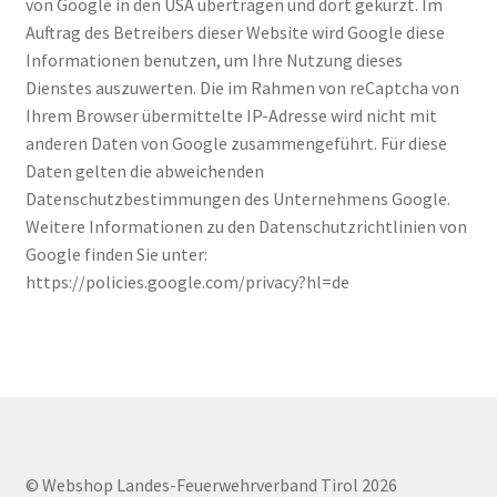
von Google in den USA übertragen und dort gekürzt. Im
Auftrag des Betreibers dieser Website wird Google diese
Informationen benutzen, um Ihre Nutzung dieses
Dienstes auszuwerten. Die im Rahmen von reCaptcha von
Ihrem Browser übermittelte IP-Adresse wird nicht mit
anderen Daten von Google zusammengeführt. Für diese
Daten gelten die abweichenden
Datenschutzbestimmungen des Unternehmens Google.
Weitere Informationen zu den Datenschutzrichtlinien von
Google finden Sie unter:
https://policies.google.com/privacy?hl=de
© Webshop Landes-Feuerwehrverband Tirol 2026