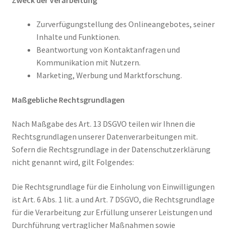
Zurverfügungstellung des Onlineangebotes, seiner
Inhalte und Funktionen.
Beantwortung von Kontaktanfragen und
Kommunikation mit Nutzern.
Marketing, Werbung und Marktforschung.
Maßgebliche Rechtsgrundlagen
Nach Maßgabe des Art. 13 DSGVO teilen wir Ihnen die
Rechtsgrundlagen unserer Datenverarbeitungen mit.
Sofern die Rechtsgrundlage in der Datenschutzerklärung
nicht genannt wird, gilt Folgendes:
Die Rechtsgrundlage für die Einholung von Einwilligungen
ist Art. 6 Abs. 1 lit. a und Art. 7 DSGVO, die Rechtsgrundlage
für die Verarbeitung zur Erfüllung unserer Leistungen und
Durchführung vertraglicher Maßnahmen sowie