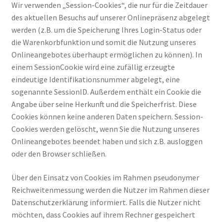
Wir verwenden „Session-Cookies“, die nur für die Zeitdauer
des aktuellen Besuchs auf unserer Onlinepräsenz abgelegt
werden (z.B. um die Speicherung Ihres Login-Status oder
die Warenkorbfunktion und somit die Nutzung unseres
Onlineangebotes überhaupt ermöglichen zu können). In
einem SessionCookie wird eine zufällig erzeugte
eindeutige Identifikationsnummer abgelegt, eine
sogenannte SessionID. Außerdem enthält ein Cookie die
Angabe über seine Herkunft und die Speicherfrist. Diese
Cookies können keine anderen Daten speichern. Session-
Cookies werden gelöscht, wenn Sie die Nutzung unseres
Onlineangebotes beendet haben und sich z.B. ausloggen
oder den Browser schließen.
Über den Einsatz von Cookies im Rahmen pseudonymer
Reichweitenmessung werden die Nutzer im Rahmen dieser
Datenschutzerklärung informiert. Falls die Nutzer nicht
möchten, dass Cookies auf ihrem Rechner gespeichert