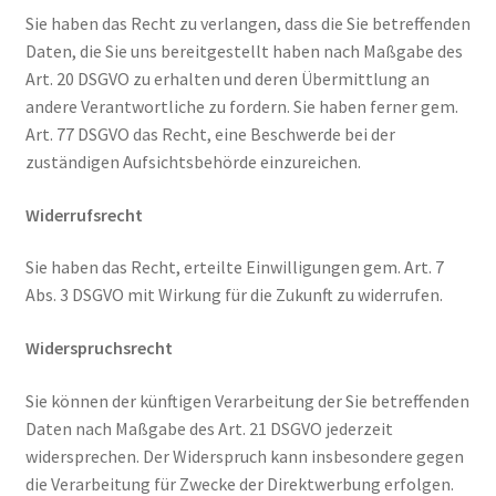
Sie haben das Recht zu verlangen, dass die Sie betreffenden
Daten, die Sie uns bereitgestellt haben nach Maßgabe des
Art. 20 DSGVO zu erhalten und deren Übermittlung an
andere Verantwortliche zu fordern. Sie haben ferner gem.
Art. 77 DSGVO das Recht, eine Beschwerde bei der
zuständigen Aufsichtsbehörde einzureichen.
Widerrufsrecht
Sie haben das Recht, erteilte Einwilligungen gem. Art. 7
Abs. 3 DSGVO mit Wirkung für die Zukunft zu widerrufen.
Widerspruchsrecht
Sie können der künftigen Verarbeitung der Sie betreffenden
Daten nach Maßgabe des Art. 21 DSGVO jederzeit
widersprechen. Der Widerspruch kann insbesondere gegen
die Verarbeitung für Zwecke der Direktwerbung erfolgen.