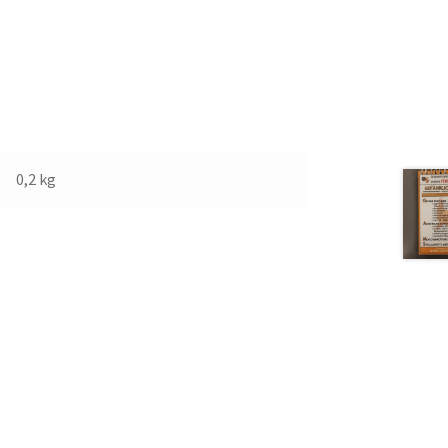
0,2 kg