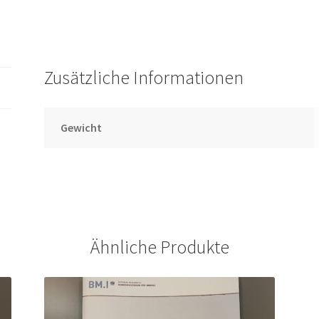
Zusätzliche Informationen
Gewicht
Ähnliche Produkte