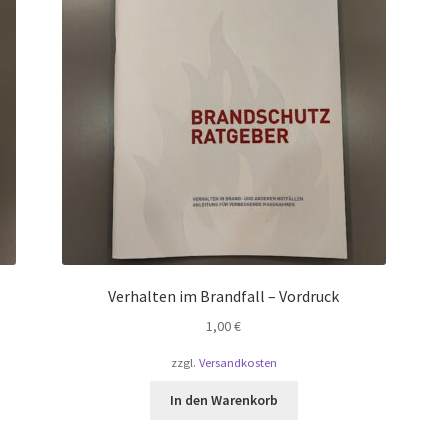
Verhalten im Brandfall – Vordruck
1,00
€
zzgl.
Versandkosten
In den Warenkorb