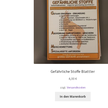
Gefährliche Stoffe Blattler
4,00
€
zzgl.
Versandkosten
In den Warenkorb