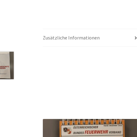
Zusätzliche Informationen