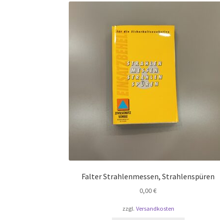
Falter Strahlenmessen, Strahlenspüren
0,00
€
zzgl.
Versandkosten