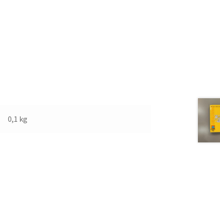
0,1 kg