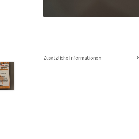
Zusätzliche Informationen