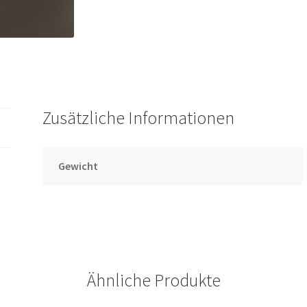
Zusätzliche Informationen
Gewicht
Ähnliche Produkte