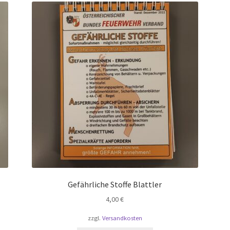
Gefährliche Stoffe Blattler
4,00
€
zzgl.
Versandkosten