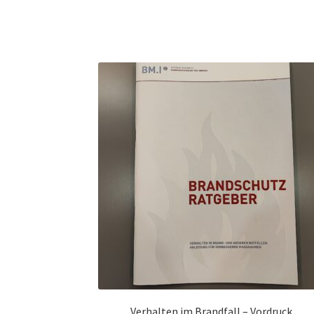
Verhalten im Brandfall – Vordruck