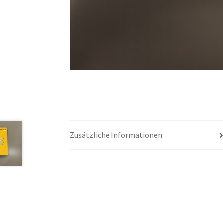
Zusätzliche Informationen