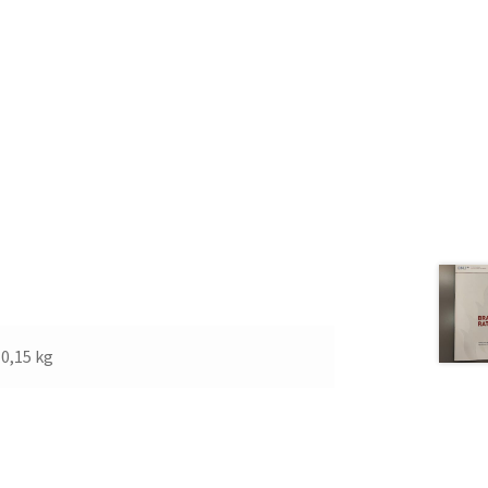
0,15 kg