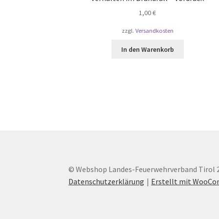
1,00
€
zzgl.
Versandkosten
In den Warenkorb
© Webshop Landes-Feuerwehrverband Tirol 
Datenschutzerklärung
Erstellt mit WooC