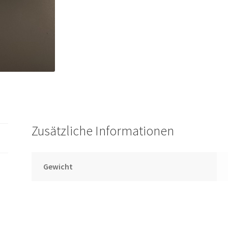
Zusätzliche Informationen
Gewicht