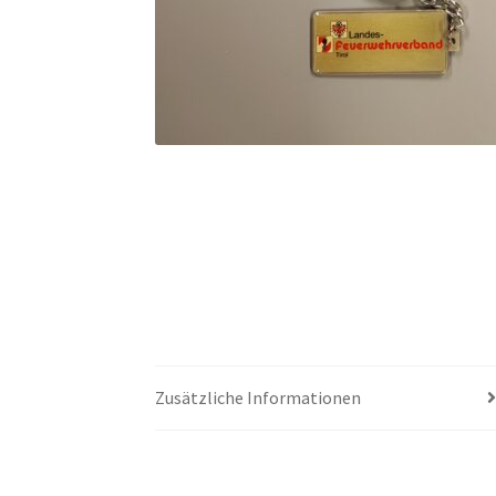
Zusätzliche Informationen