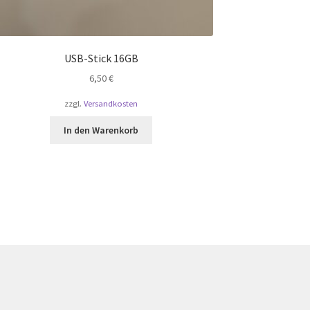
USB-Stick 16GB
6,50
€
zzgl.
Versandkosten
In den Warenkorb