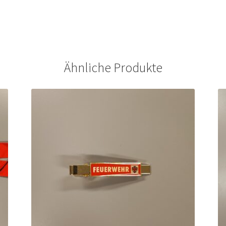
Ähnliche Produkte