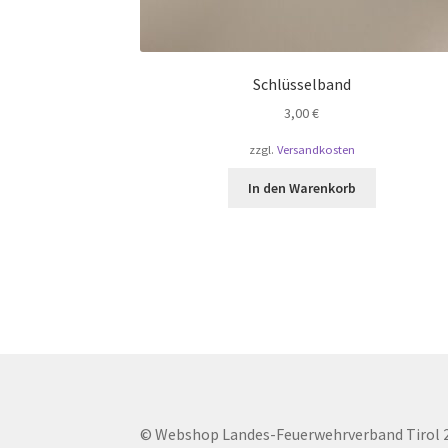
Schlüsselband
3,00
€
zzgl.
Versandkosten
In den Warenkorb
© Webshop Landes-Feuerwehrverband Tirol 