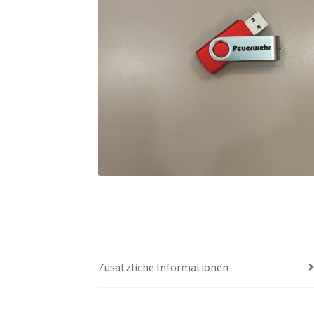
Zusätzliche Informationen