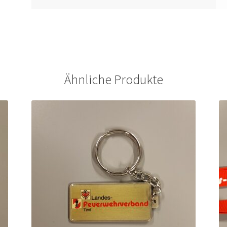
Ähnliche Produkte