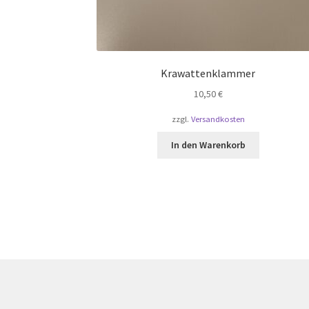
Krawattenklammer
10,50
€
zzgl.
Versandkosten
In den Warenkorb