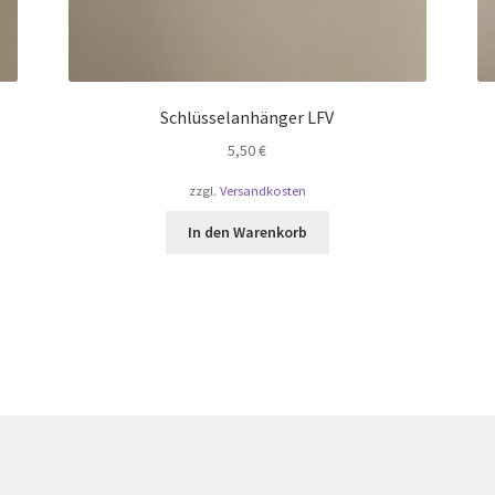
Schlüsselanhänger LFV
5,50
€
zzgl.
Versandkosten
In den Warenkorb