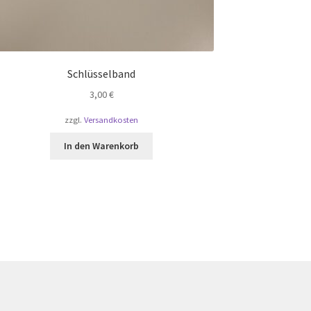
Schlüsselband
3,00
€
zzgl.
Versandkosten
In den Warenkorb