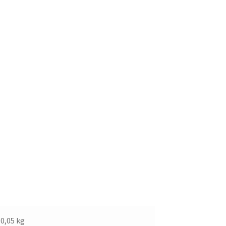
0,05 kg