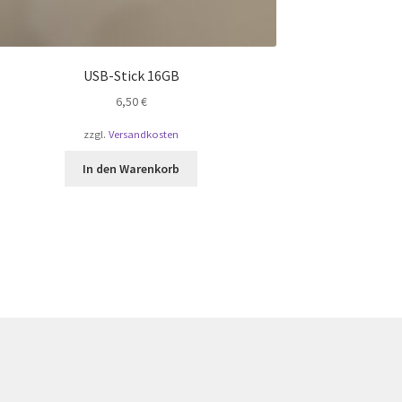
USB-Stick 16GB
6,50
€
zzgl.
Versandkosten
In den Warenkorb