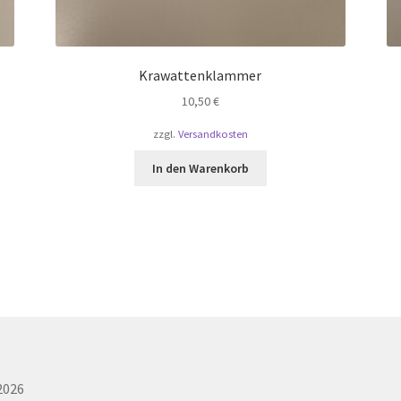
Krawattenklammer
10,50
€
zzgl.
Versandkosten
In den Warenkorb
2026