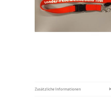
Zusätzliche Informationen