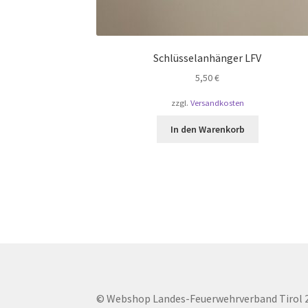
Schlüsselanhänger LFV
5,50
€
zzgl.
Versandkosten
In den Warenkorb
© Webshop Landes-Feuerwehrverband Tirol 