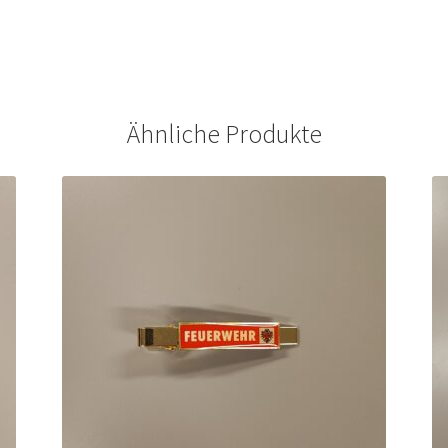
Ähnliche Produkte