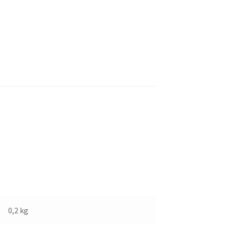
0,2 kg