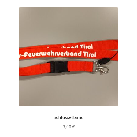
Schlüsselband
3,00
€