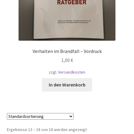
Verhalten im Brandfall – Vordruck
1,00
€
zzgl.
Versandkosten
In den Warenkorb
Ergebnisse 13 – 18 von 18 werden angezeigt