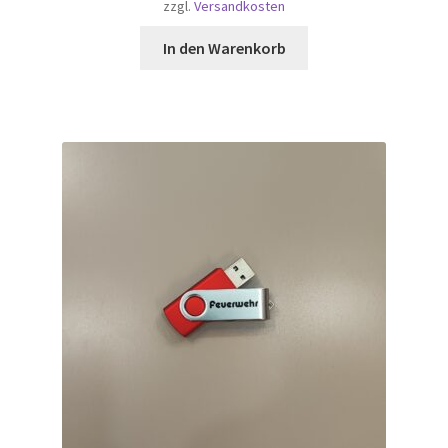
zzgl.
Versandkosten
In den Warenkorb