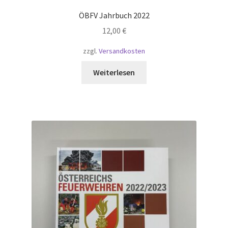
ÖBFV Jahrbuch 2022
12,00
€
zzgl.
Versandkosten
Weiterlesen