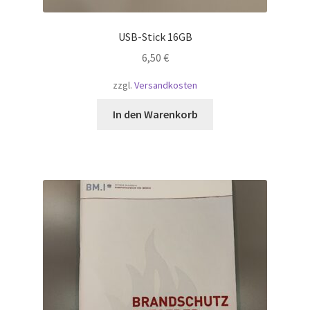
USB-Stick 16GB
6,50
€
zzgl.
Versandkosten
In den Warenkorb