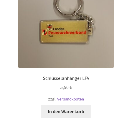
Schlüsselanhänger LFV
5,50
€
zzgl.
Versandkosten
In den Warenkorb