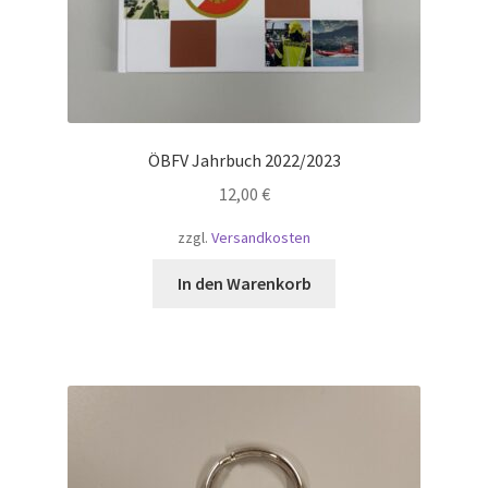
ÖBFV Jahrbuch 2022/2023
12,00
€
zzgl.
Versandkosten
In den Warenkorb